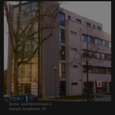
Ärzte- und Wohnhaus in
Kassel, Goethestr. 47