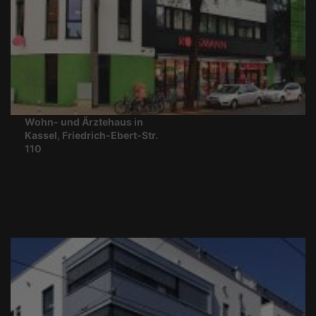
Wohn- und Ärztehaus in
Kassel, Friedrich-Ebert-Str.
110