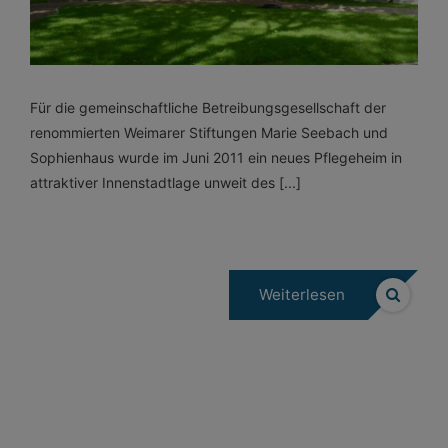
Für die gemeinschaftliche Betreibungsgesellschaft der
renommierten Weimarer Stiftungen Marie Seebach und
Sophienhaus wurde im Juni 2011 ein neues Pflegeheim in
attraktiver Innenstadtlage unweit des [...]
Weiterlesen