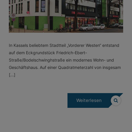
In Kassels beliebtem Stadtteil „Vorderer Westen“ entstand
auf dem Eckgrundstück Friedrich-Ebert-
Straße/Bodelschwinghstraße ein modernes Wohn- und
Geschäftshaus. Auf einer Quadratmeterzahl von insgesam
[...]
Weiterlesen