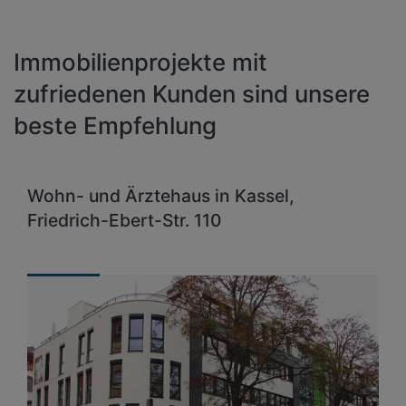
Immobilienprojekte mit
zufriedenen Kunden sind unsere
beste Empfehlung
Wohn- und Ärztehaus in Kassel,
Friedrich-Ebert-Str. 110