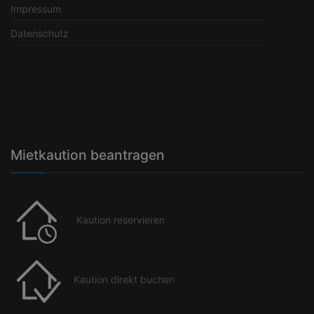
Impressum
Datenschutz
Mietkaution beantragen
Kaution reservieren
Kaution direkt buchen