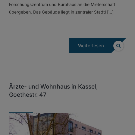
Forschungszentrum und Bürohaus an die Mieterschaft
übergeben. Das Gebäude liegt in zentraler Stadtl [...]
Weiterlesen
Ärzte- und Wohnhaus in Kassel,
Goethestr. 47