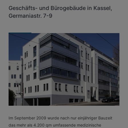
Geschäfts- und Bürogebäude in Kassel,
Germaniastr. 7-9
Im September 2009 wurde nach nur einjähriger Bauzeit
das mehr als 4.200 qm umfassende medizinische