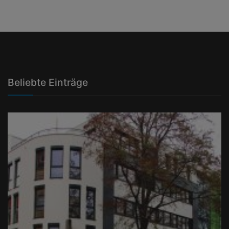
Beliebte Einträge