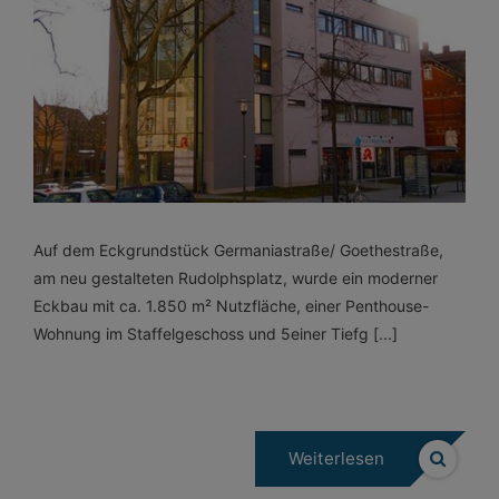
Auf dem Eckgrundstück Germaniastraße/ Goethestraße,
am neu gestalteten Rudolphsplatz, wurde ein moderner
Eckbau mit ca. 1.850 m² Nutzfläche, einer Penthouse-
Wohnung im Staffelgeschoss und 5einer Tiefg [...]
Weiterlesen