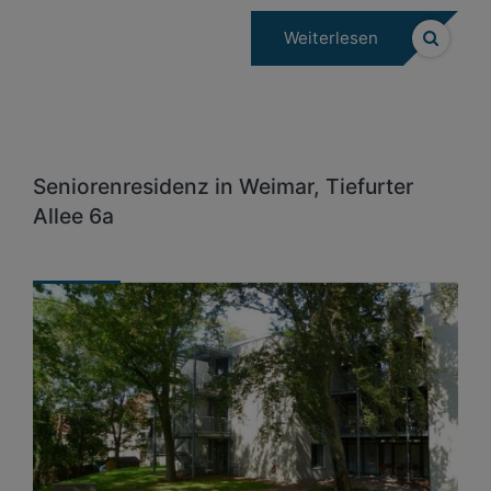
Weiterlesen
Seniorenresidenz in Weimar, Tiefurter
Allee 6a