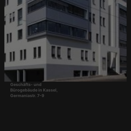
Geschäfts- und
Bürogebäude in Kassel,
Germaniastr. 7-9