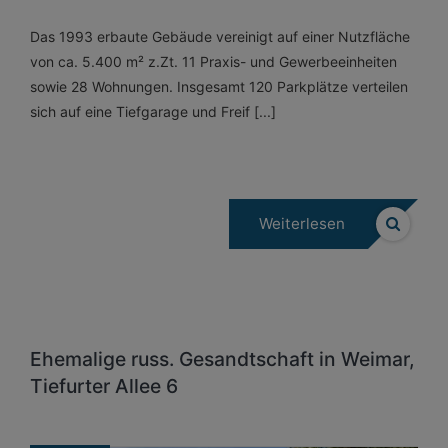
Das 1993 erbaute Gebäude vereinigt auf einer Nutzfläche
von ca. 5.400 m² z.Zt. 11 Praxis- und Gewerbeeinheiten
sowie 28 Wohnungen. Insgesamt 120 Parkplätze verteilen
sich auf eine Tiefgarage und Freif [...]
Weiterlesen
Ehemalige russ. Gesandtschaft in Weimar,
Tiefurter Allee 6