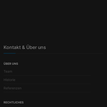
Kontakt & Über uns
ÜBER UNS
Team
Historie
Referenzen
RECHTLICHES