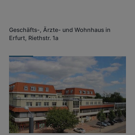
Geschäfts-, Ärzte- und Wohnhaus in
Erfurt, Riethstr. 1a