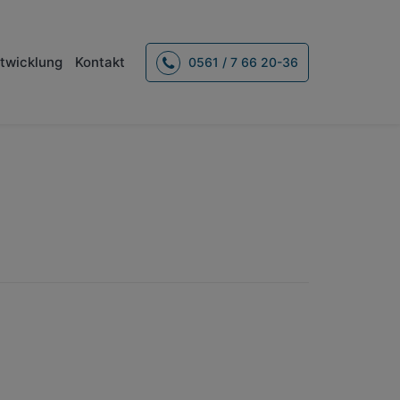
twicklung
Kontakt
0561 / 7 66 20-36