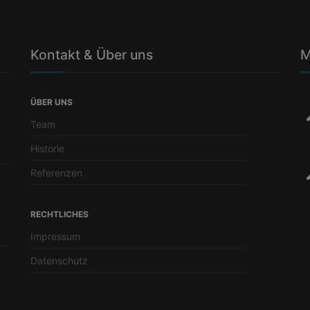
Kontakt & Über uns
M
ÜBER UNS
Team
Historie
Referenzen
RECHTLICHES
Impressum
Datenschutz