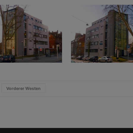
Vorderer Westen