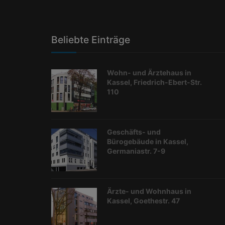
Beliebte Einträge
Wohn- und Ärztehaus in
Kassel, Friedrich-Ebert-Str.
110
Geschäfts- und
Bürogebäude in Kassel,
Germaniastr. 7-9
Ärzte- und Wohnhaus in
Kassel, Goethestr. 47