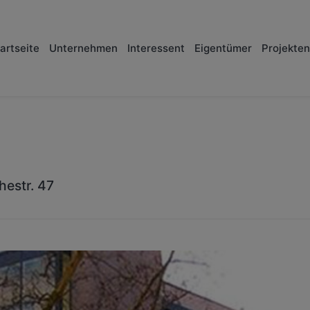
artseite
Unternehmen
Interessent
Eigentümer
Projekten
hestr. 47