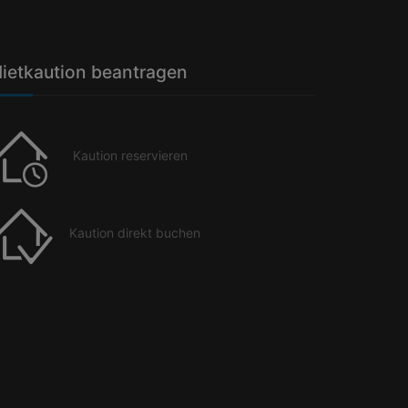
ietkaution beantragen
Kaution reservieren
Kaution direkt buchen