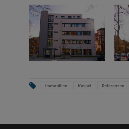
Immobilien
Kassel
Referenzen