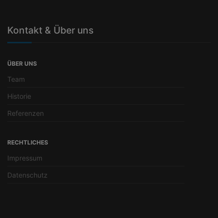
Kontakt & Über uns
ÜBER UNS
Team
Historie
Referenzen
RECHTLICHES
Impressum
Datenschutz