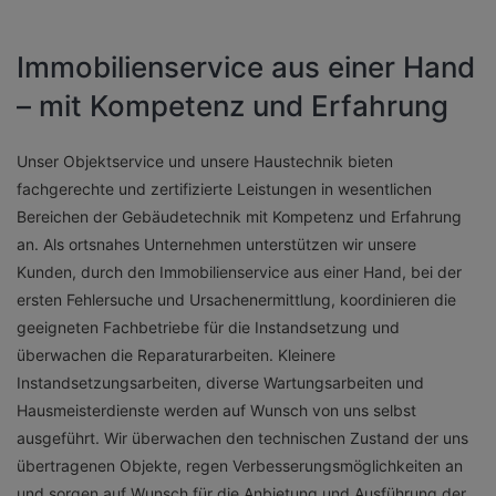
Immobilienservice aus einer Hand
– mit Kompetenz und Erfahrung
Unser Objektservice und unsere Haustechnik bieten
fachgerechte und zertifizierte Leistungen in wesentlichen
Bereichen der Gebäudetechnik mit Kompetenz und Erfahrung
an. Als ortsnahes Unternehmen unterstützen wir unsere
Kunden, durch den Immobilienservice aus einer Hand, bei der
ersten Fehlersuche und Ursachenermittlung, koordinieren die
geeigneten Fachbetriebe für die Instandsetzung und
überwachen die Reparaturarbeiten. Kleinere
Instandsetzungsarbeiten, diverse Wartungsarbeiten und
Hausmeisterdienste werden auf Wunsch von uns selbst
ausgeführt. Wir überwachen den technischen Zustand der uns
übertragenen Objekte, regen Verbesserungsmöglichkeiten an
und sorgen auf Wunsch für die Anbietung und Ausführung der