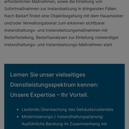
erforderlichen Maßnahmen, sowie die Einleitung von
Sofortmaßnahmen zur Instandsetzung in dringenden Fällen.
Nach Bedarf findet eine Objektbegehung mit dem Hausmeister
und/oder Verwaltungsbeirat zum erkennen sichtbarer
Instandhaltungs- und Instandsetzungsmaßnahmen mit
Bedarfsstellung, Bedarfsanalysen zur Einleitung notwendiger
Instandhaltungs- und Instandsetzungs-Maßnahmen statt.
Lernen Sie unser vielseitiges
Dienstleistungsspektrum kennen:
Unsere Expertise – Ihr Vorteil.
Laufende Überwachung des Gebäudezustandes
Modernisierungs-/ Instandhaltungsplanung:
Ausführliche Beratung im Zusammenhang mit