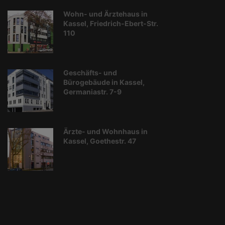
Wohn- und Ärztehaus in
Kassel, Friedrich-Ebert-Str.
110
Geschäfts- und
Bürogebäude in Kassel,
Germaniastr. 7-9
Ärzte- und Wohnhaus in
Kassel, Goethestr. 47