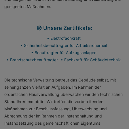
geeigneten Maßnahmen.
Unsere Zertifikate:
• Elektrofachkraft
• Sicherheitsbeauftragter für Arbeitssicherheit
• Beauftragter für Aufzugsanlagen
• Brandschutzbeauftragter
• Fachkraft für Gebäudetechnik
Die technische Verwaltung betreut das Gebäude selbst, mit
seiner ganzen Vielfalt an Aufgaben. Im Rahmen der
ordentlichen Hausverwaltung überwachen wir den technischen
Stand Ihrer Immobilie. Wir treffen die vorbereitenden
Maßnahmen zur Beschlussfassung, Überwachung und
Abrechnung der im Rahmen der Instandhaltung und
Instandsetzung des gemeinschaftlichen Eigentums