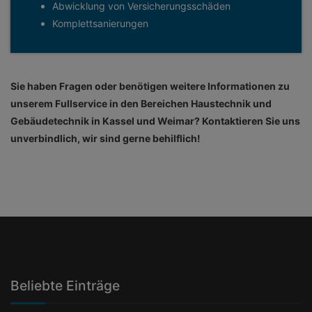
Abwicklung von Versicherungsschäden
Komplettsanierungen
Sie haben Fragen oder benötigen weitere Informationen zu
unserem Fullservice in den Bereichen Haustechnik und
Gebäudetechnik in Kassel und Weimar? Kontaktieren Sie uns
unverbindlich, wir sind gerne behilflich!
Beliebte Einträge