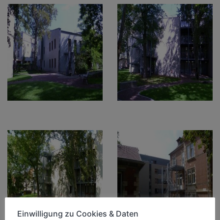
Einwilligung zu Cookies & Daten