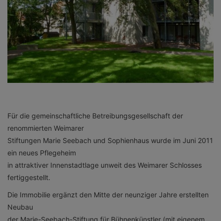
Für die gemeinschaftliche Betreibungsgesellschaft der
renommierten Weimarer
Stiftungen Marie Seebach und Sophienhaus wurde im Juni 2011
ein neues Pflegeheim
in attraktiver Innenstadtlage unweit des Weimarer Schlosses
fertiggestellt.
Die Immobilie ergänzt den Mitte der neunziger Jahre erstellten
Neubau
der Marie-Seebach-Stiftung für Bühnenkünstler (mit eigenem