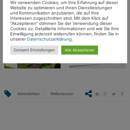
Wir verwenden Cookies, um Ihre Erfahrung auf dieser
Website zu optimieren und Ihnen Dienstleistungen
und Kommunikation anzubieten, die auf Ihre
Interessen zugeschnitten sind. Mit dem Klick auf
"Akzeptieren" stimmen Sie der Verwendung dieser
Cookies zu. Detaillierte Informationen und wie Sie Ihre
Einwilligung jederzeit widerrufen können, finden Sie in
unserer
Datenschutzerklärung
.
Consent Einstellungen
Alle Akzeptieren
Immobilien
Referenzen