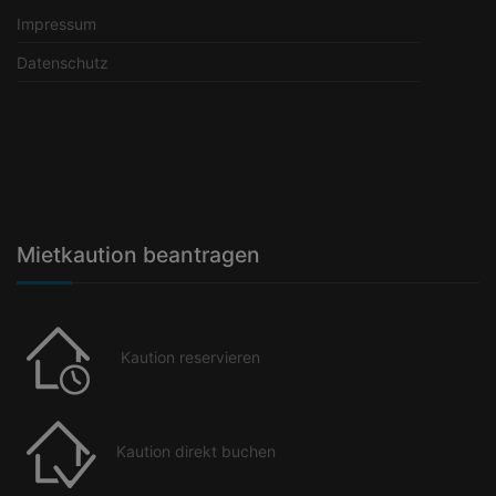
Impressum
Datenschutz
Mietkaution beantragen
Kaution reservieren
Kaution direkt buchen