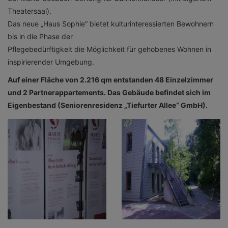
Theatersaal).
Das neue „Haus Sophie“ bietet kulturinteressierten Bewohnern
bis in die Phase der
Pflegebedürftigkeit die Möglichkeit für gehobenes Wohnen in
inspirierender Umgebung.
Auf einer Fläche von 2.216 qm entstanden 48 Einzelzimmer
und 2 Partnerappartements. Das Gebäude befindet sich im
Eigenbestand (Seniorenresidenz „Tiefurter Allee“ GmbH).