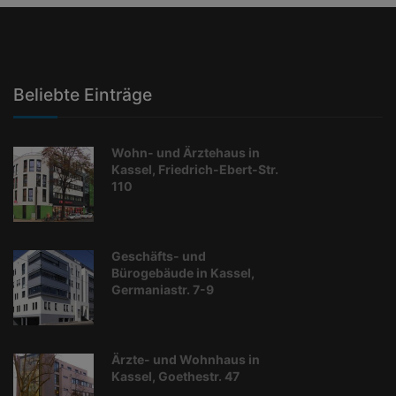
Beliebte Einträge
Wohn- und Ärztehaus in
Kassel, Friedrich-Ebert-Str.
110
Geschäfts- und
Bürogebäude in Kassel,
Germaniastr. 7-9
Ärzte- und Wohnhaus in
Kassel, Goethestr. 47