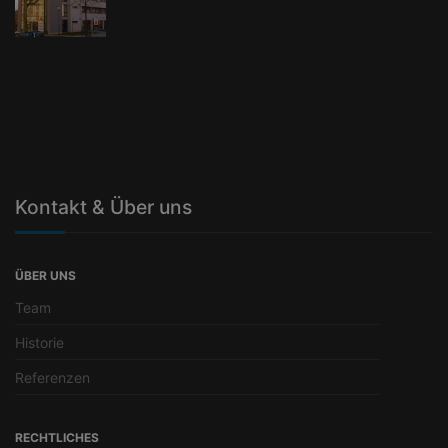
Kontakt & Über uns
ÜBER UNS
Team
Historie
Referenzen
RECHTLICHES